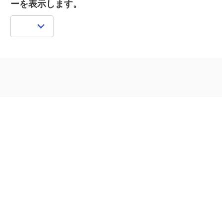
ーを表示します。