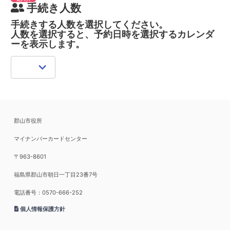
手続き人数
手続きする人数を選択してください。
人数を選択すると、予約日時を選択するカレンダ
ーを表示します。
郡山市役所
マイナンバーカードセンター
〒963-8601
福島県郡山市朝日一丁目23番7号
電話番号：0570-666-252
個人情報保護方針